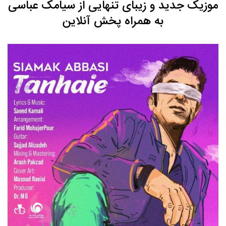
موزیک جدید و زیبای تنهایی از سیامک عباسی
به همراه پخش آنلاین