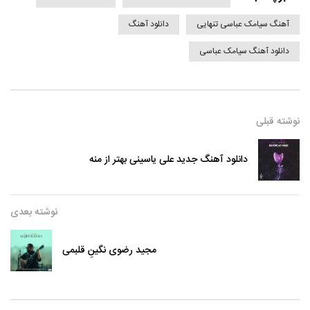
آهنگ سیامک عباسی تنهایی
دانلود آهنگ
دانلود آهنگ سیامک عباسی
نوشته قبلی
دانلود آهنگ جدید علی یاسینی بهتر از منه
نوشته بعدی
مجید رضوی نگینِ قلبمی