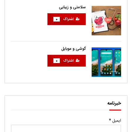
سلامتی و زیبایی
اشتراک
0
گوشی و موبایل
اشتراک
0
خبرنامه
ایمیل
*