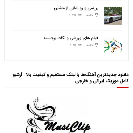
بررسی و رو نمایی از ماشین
حامد
4.2K
فیلم های ورزشی و نکات برجسته
حامد
4.1K
دانلود جدیدترین آهنگ‌ها با لینک مستقیم و کیفیت بالا | آرشیو
کامل موزیک ایرانی و خارجی