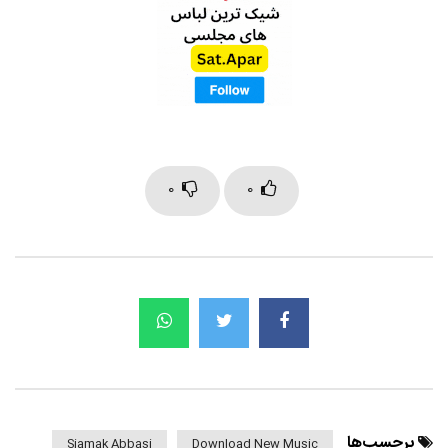
0
0
برچسب‌ها
Siamak Abbasi
Download New Music