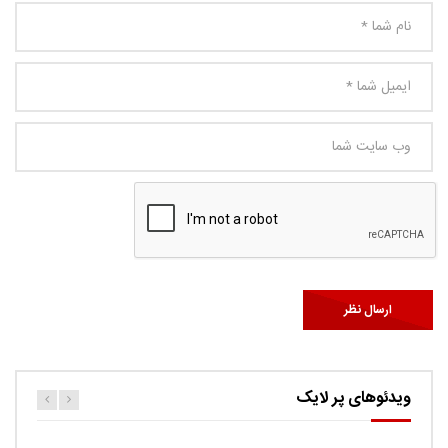
ویدئوهای پر لایک