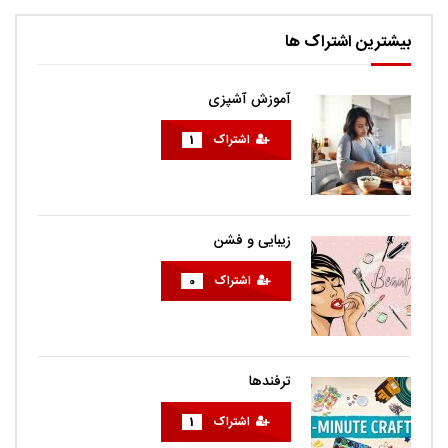
بیشترین اشتراک ها
آموزش آشپزی
اشتراک
1
زیبایی و فشن
اشتراک
0
ترفندها
اشتراک
1