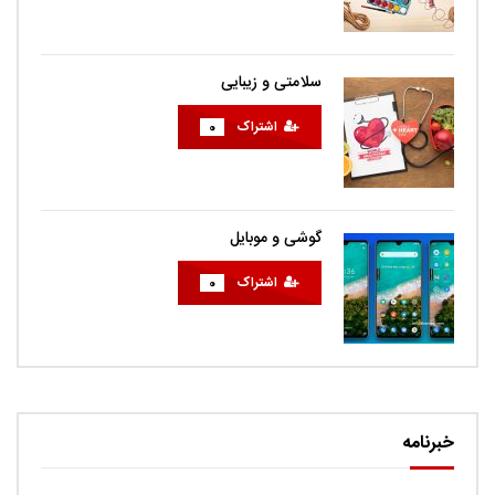
سلامتی و زیبایی
اشتراک
0
گوشی و موبایل
اشتراک
0
خبرنامه