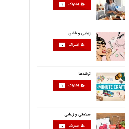
اشتراک
1
زیبایی و فشن
اشتراک
0
ترفندها
اشتراک
1
سلامتی و زیبایی
اشتراک
0