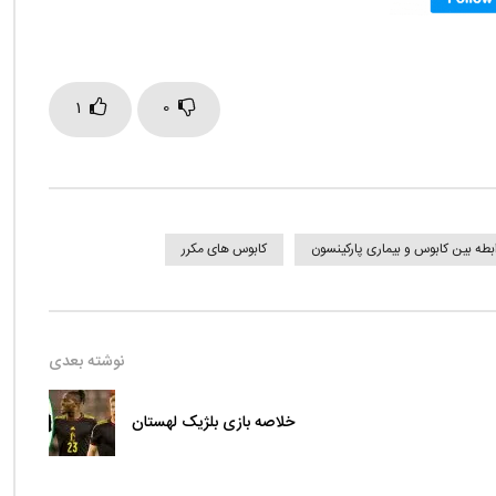
1
0
بطه بین کابوس و بیماری پارکینسون
کابوس های مکرر
نوشته بعدی
خلاصه بازی بلژیک لهستان