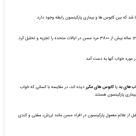
 شد که بین کابوس ها و بیماری پارکینسون رابطه وجود دارد.
ر مورد خواب آنها به دست آمد.
ب های بد
یا
کابوس های مکرر
دیده اند، در مقایسه با کسانی که خواب
 بیماری پارکینسون هستند.
ل از علائم معمول پارکینسون در افراد مسن مانند لرزش، سفتی و کندی