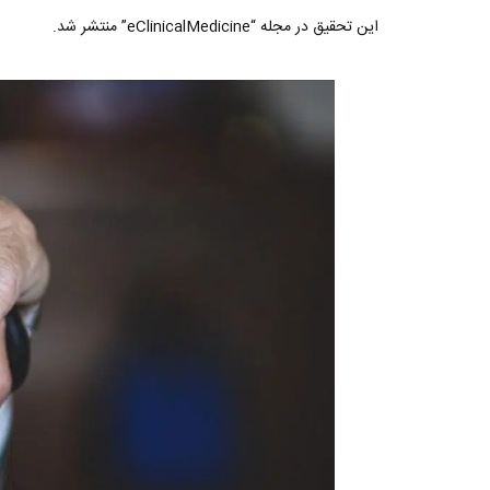
این تحقیق در مجله “eClinicalMedicine” منتشر شد.