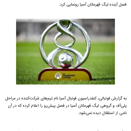
فصل آینده لیگ قهرمانان آسیا رونمایی کرد.
به گزارش فوتبالی، کنفدراسیون فوتبال آسیا نام تیم‌های شرکت‌کننده در مراحل
پلی‌آف و گروهی لیگ قهرمانان آسیا در فصل پیش‌رو را اعلام کرده که در آن
نامی از استقلال دیده نمی‌شود.