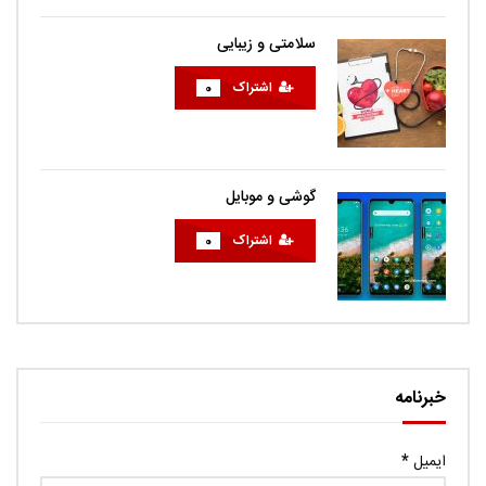
سلامتی و زیبایی
اشتراک
0
گوشی و موبایل
اشتراک
0
خبرنامه
ایمیل
*