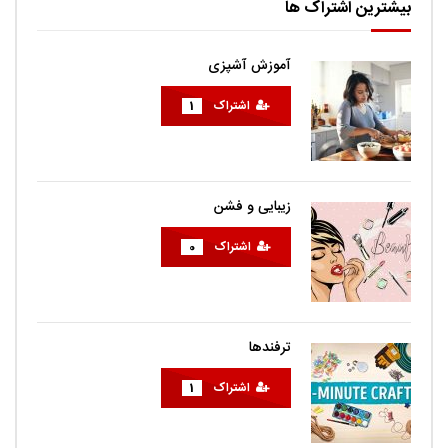
بیشترین اشتراک ها
آموزش آشپزی
اشتراک
1
زیبایی و فشن
اشتراک
0
ترفندها
اشتراک
1