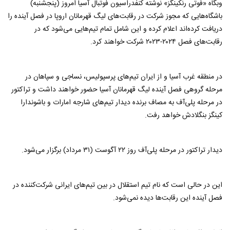
وبگاه «فوتی رنکینگز» نوشته کنفدراسیون فوتبال آسیا امروز (پنجشنبه)
باشگاه‌هایی که مجوز شرکت در رقابت‌های لیگ قهرمانان اروپا در فصل آینده را
دریافت کرده‌اند اعلام کرده و این شامل تمام تیم‌هایی می‌شود که در
رقابت‌های فصل ۲۰۲۴-۲۰۲۳ شرکت خواهند کرد.
در منطقه غرب آسیا و از ایران تیم‌های پرسپولیس، نساجی و سپاهان در
مرحله گروهی فصل آینده لیگ قهرمانان آسیا حضور خواهند داشت و تراکتور
در مرحله پلی‌آف به مصاف برنده دیدار تیم‌های شارجه امارات و باشوندارا
کینگز بنگلادش خواهد رفت.
دیدار تراکتور در مرحله پلی‌آف روز ۲۲ آگوست (۳۱ مرداد) برگزار می‌شود.
این در حالی است که نام تیم استقلال در بین تیم‌های ایرانی شرکت‌کننده در
فصل آینده این رقابت‌ها دیده نمی‌شود.