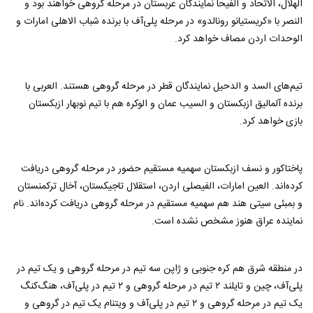
الهلال، الاتحاد و الفیحا نمایندگان عربستان در مرحله گروهی خواهند بود و
النصر با «کریستیانو رونالدو» در مرحله پلی‌‌‌‌‌‌‌آف با برنده شباب الاهلی امارات و
الوحدات اردن مصاف خواهد کرد.
تیم‌های السد و الدحیل نمایندگان قطر در مرحله گروهی هستند. العربی با
برنده آلمالیق ازبکستان و السیب عمان و الوکره هم با تیم نوبهار ازبکستان
بازی خواهد کرد.
پاختاکور و نسف ازبکستان سهمیه مستقیم حضور در مرحله گروهی دریافت
کرده‌اند. العین امارات، الفیصلی اردن، استقلال تاجیکستان، آخال ترکمنستان
و بمبئی سیتی هند هم سهمیه مستقیم در مرحله گروهی دریافت کرده‌اند. نام
نماینده عراق هنوز مشخص نشده است.
در منطقه شرق هم کره جنوبی و ژاپن سه تیم در مرحله گروهی و یک تیم در
پلی‌آف، چین و تایلند ۲ تیم در مرحله گروهی و ۲ تیم در پلی‌آف، هنگ‌کنگ
یک تیم در مرحله گروهی و ۲ تیم در پلی‌آف و ویتنام یک تیم در گروهی و