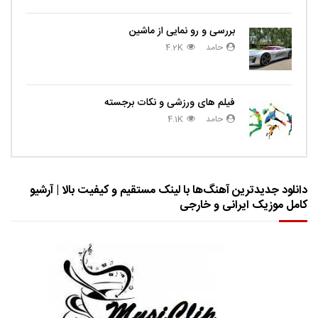
بررسی و رو نمایی از ماشین
حامد
4.2K
فیلم های ورزشی و نکات برجسته
حامد
4.1K
دانلود جدیدترین آهنگ‌ها با لینک مستقیم و کیفیت بالا | آرشیو
کامل موزیک ایرانی و خارجی