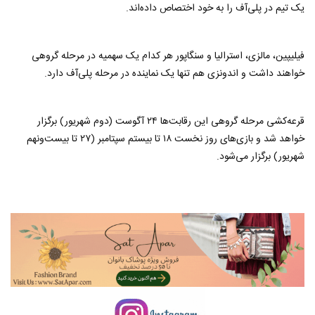
یک تیم در پلی‌آف را به خود اختصاص داده‌اند.
فیلیپین، مالزی، استرالیا و سنگاپور هر کدام یک سهمیه در مرحله گروهی
خواهند داشت و اندونزی هم تنها یک نماینده در مرحله پلی‌آف دارد.
قرعه‌کشی مرحله گروهی این رقابت‌ها ۲۴ آگوست (دوم شهریور) برگزار
خواهد شد و بازی‌های روز نخست ۱۸ تا بیستم سپتامبر (۲۷ تا بیست‌ونهم
شهریور) برگزار می‌شود.