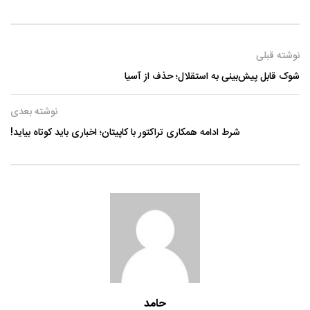
نوشته قبلی
شوک قابل پیش‌بینی به استقلال؛ حذف از آسیا
نوشته بعدی
شرط ادامه همکاری تراکتور با کاپیتان؛ اخباری باید کوتاه بیاید!
حامد