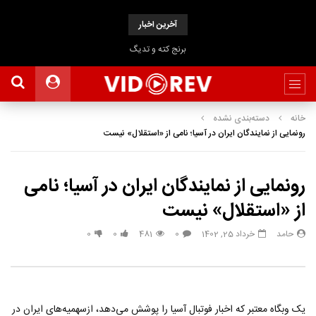
آخرین اخبار
برنج کته و تدیگ
خانه
دسته‌بندی نشده
رونمایی از نمایندگان ایران در آسیا؛ نامی از «استقلال» نیست
رونمایی از نمایندگان ایران در آسیا؛ نامی
از «استقلال» نیست
حامد
خرداد 25, 1402
0
481
0
0
یک وبگاه معتبر که اخبار فوتبال آسیا را پوشش می‌دهد، ازسهمیه‌های ایران در