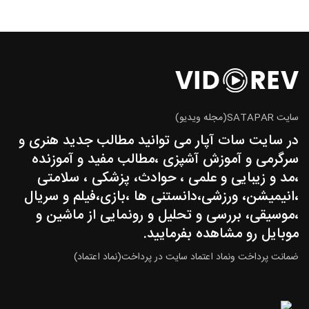
سایت SATAPAR(مجله ویدیو)
در سایت سات آپار می توانید مطالب جدید هنری و
سرگرمی و آموزش آشپزی ،مطالب مفید و آموزنده
،مد و زیبایی و علمی ، حوادث، پزشکی ، سلامتی
،انیمیشن، ورزشی،دانستنی ها ،بازی،فیلم و سریال
،موسیقی، بررسی و تحلیل و رونمایی از ماشین و
موبایل رو مشاهده بفرمایید.
ضمانت پرداخت ونماد اعتماد سایت در پرداخت(نماد اعتماد)