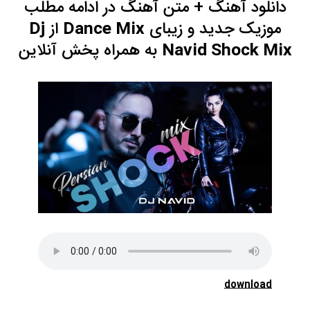
دانلود آهنگ
+ متن آهنگ در ادامه مطلب
موزیک جدید و زیبای
Dance Mix
از
Dj
Navid Shock Mix
به همراه
پخش آنلاین
download