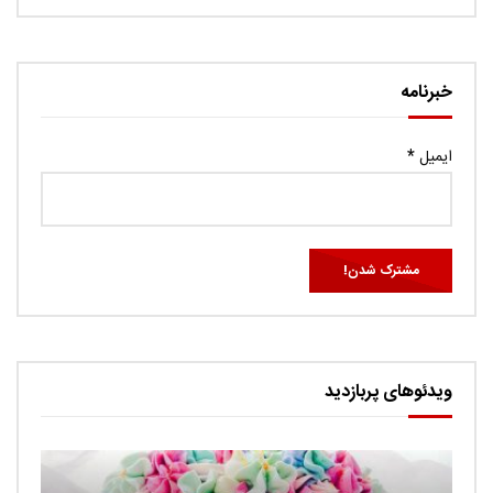
خبرنامه
ایمیل
*
ویدئوهای پربازدید