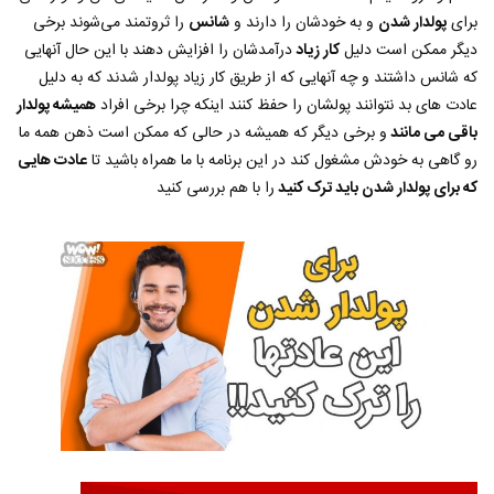
برای
پولدار شدن
و به خودشان را دارند و
شانس
را ثروتمند می‌شوند برخی
دیگر ممکن است دلیل
کار زیاد
درآمدشان را افزایش دهند با این حال آنهایی
که شانس داشتند و چه آنهایی که از طریق کار زیاد پولدار شدند که به دلیل
عادت های بد نتوانند پولشان را حفظ کنند اینکه چرا برخی افراد
همیشه پولدار
باقی می مانند
و برخی دیگر که همیشه در حالی که ممکن است ذهن همه ما
رو گاهی به خودش مشغول کند در این برنامه با ما همراه باشید تا
عادت هایی
که برای پولدار شدن باید ترک کنید
را با هم بررسی کنید