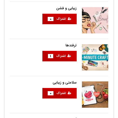
زیبایی و فشن
اشتراک
0
ترفندها
اشتراک
1
سلامتی و زیبایی
اشتراک
0