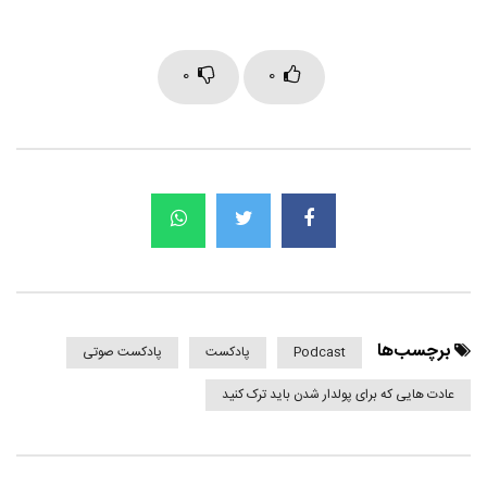
0
0
برچسب‌ها
Podcast
پادکست
پادکست صوتی
عادت هایی که برای پولدار شدن باید ترک کنید