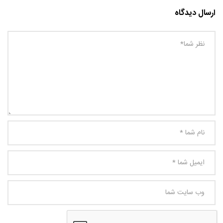
ارسال دیدگاه