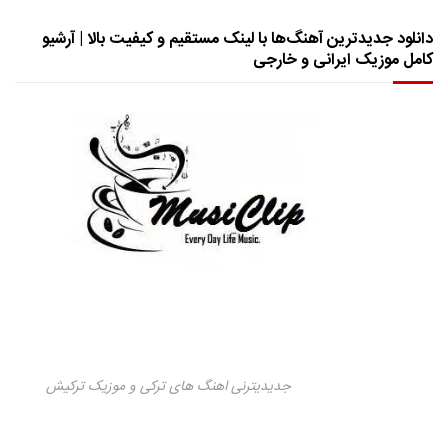
دانلود جدیدترین آهنگ‌ها با لینک مستقیم و کیفیت بالا | آرشیو
کامل موزیک ایرانی و خارجی
جدیدیترنی اهنگ های ترکی و موزیک ترکیش