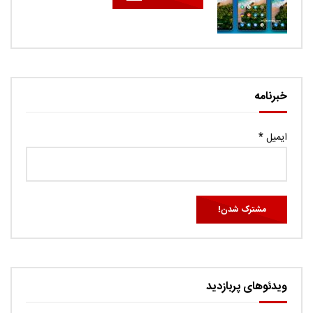
خبرنامه
ایمیل
*
ویدئوهای پربازدید