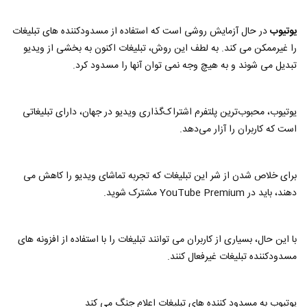
یوتیوب
در حال آزمایش روشی است که استفاده از مسدودکننده های تبلیغات
را غیرممکن می کند. به لطف این روش، تبلیغات اکنون به بخشی از ویدیو
تبدیل می شوند و به هیچ وجه نمی توان آنها را مسدود کرد.
یوتیوب، محبوب‌ترین پلتفرم اشتراک‌گذاری ویدیو در جهان، دارای تبلیغاتی
است که کاربران را آزار می‌دهد.
برای خلاص شدن از شر این تبلیغات که تجربه تماشای ویدیو را کاهش می
دهند، باید در YouTube Premium مشترک شوید.
با این حال، بسیاری از کاربران می توانند تبلیغات را با استفاده از افزونه های
مسدودکننده تبلیغات غیرفعال کنند.
یوتیوب به مسدود کننده های تبلیغات اعلام جنگ می کند