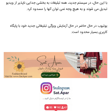
با این حال، در سیستم جدید، همه تبلیغات به بخشی جدایی ناپذیر از ویدیو
تبدیل می شوند و به هیچ وجه نمی توان آنها را مسدود کرد.
یوتیوب در حال حاضر در حال آزمایش ویژگی تبلیغاتی جدید خود با پایگاه
کاربری بسیار محدود است.