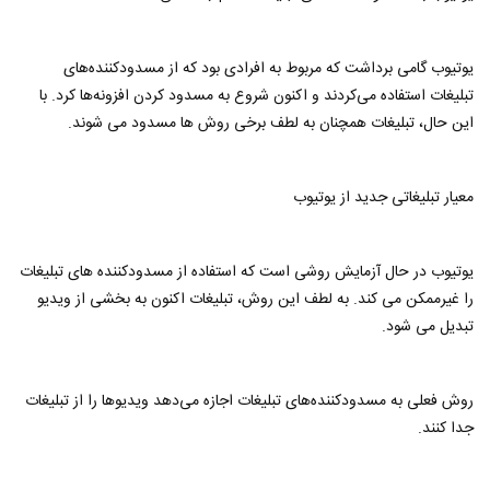
یوتیوب گامی برداشت که مربوط به افرادی بود که از مسدودکننده‌های
تبلیغات استفاده می‌کردند و اکنون شروع به مسدود کردن افزونه‌ها کرد. با
این حال، تبلیغات همچنان به لطف برخی روش ها مسدود می شوند.
معیار تبلیغاتی جدید از یوتیوب
یوتیوب در حال آزمایش روشی است که استفاده از مسدودکننده های تبلیغات
را غیرممکن می کند. به لطف این روش، تبلیغات اکنون به بخشی از ویدیو
تبدیل می شود.
روش فعلی به مسدودکننده‌های تبلیغات اجازه می‌دهد ویدیوها را از تبلیغات
جدا کنند.