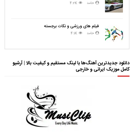
حامد
4.2K
فیلم های ورزشی و نکات برجسته
حامد
4.1K
دانلود جدیدترین آهنگ‌ها با لینک مستقیم و کیفیت بالا | آرشیو
کامل موزیک ایرانی و خارجی