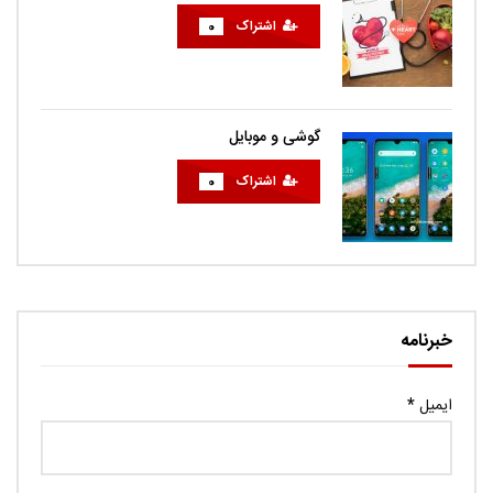
اشتراک
0
گوشی و موبایل
اشتراک
0
خبرنامه
ایمیل
*