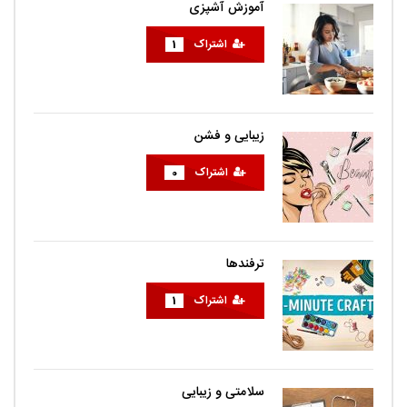
آموزش آشپزی
اشتراک
1
زیبایی و فشن
اشتراک
0
ترفندها
اشتراک
1
سلامتی و زیبایی