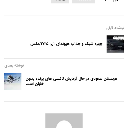
نوشته قبلی
چهره شیک و جذاب هیوندای آزرا ۲۰۲۵/عکس
نوشته بعدی
عربستان سعودی در حال آزمایش تاکسی های پرنده بدون
خلبان است