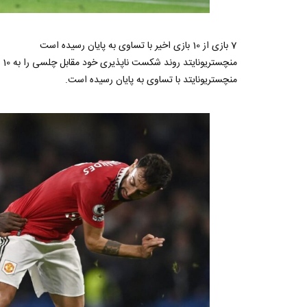
7 بازی از 10 بازی اخیر با تساوی به پایان رسیده است
منچستریونایتد با تساوی به پایان رسیده است.