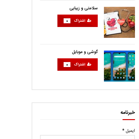
سلامتی و زیبایی
اشتراک
0
گوشی و موبایل
اشتراک
0
خبرنامه
ایمیل
*