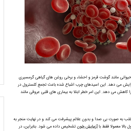
 حیوانی مانند گوشت قرمز و احشاء و برخی روغن های گیاهی گرمسیری
افزایش می دهد. این اسیدهای چرب اشباع شده باعث تجمع کلسترول در
 کاهش می دهد. این امر خطر ابتلا به بیماری های قلبی عروقی مانند
اغلب به صورت بی صدا و بدون علائم پیشرفت می کند و در نهایت منجر به
بالا معمولا فقط با
آزمایش خون
تشخیص داده می شود. بنابراین، در