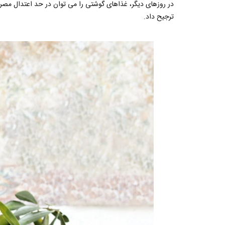
در روزهای دیگر، غذاهای گوشتی را می توان در حد اعتدال مصر
ترجیح داد.