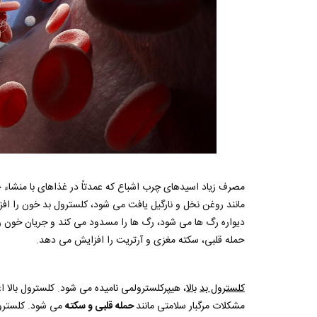
مصرف زیاد اسیدهای چرب اشباع که عمدتاً در غذاهای با منشاء
مانند روغن نخل و نارگیل یافت می شود، کلسترول بد خون را 
دیواره رگ ها می شود، رگ ها را مسدود می کند و جریان خون را
حمله قلبی، سکته مغزی و آرتریت را افزایش می دهد.
کلسترول بد
بالا
، هیپرکلسترولمی نامیده می شود. کلسترول بالا 
مشکلات مرگبار سلامتی مانند
حمله قلبی و سکته
می شود. کلسترول 