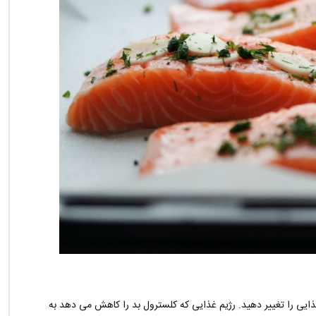
ذایی را تغییر دهید. رژیم غذایی که کلسترول بد را کاهش می دهد به