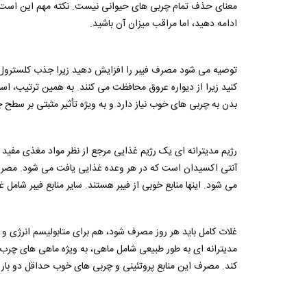
معنای حذف تمام چربی های حیوانی نیست. نکته مهم این است که
ادامه دهید، اما مراقب میزان آن باشید.
توصیه می شود مصرف فیبر را افزایش دهید زیرا جذب کلسترول 
بدن به چربی های خوب نیاز دارد و به ویژه تأثیر مثبتی بر سطح 
رژیم مدیترانه ای یک رژیم غذایی مرجع از نظر مواد مغذی مفید ب
می شود. اینها منابع خوبی از فیبر هستند. سایر منابع فیبر شامل
غلات کامل باید هر روز مصرف شود، هم برای متابولیسم انرژی و هم
کند. مصرف این منابع پروتئینی و چربی های خوب حداقل دو بار