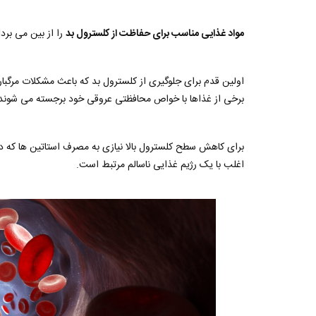
مواد غذایی مناسب برای حفاظت از کلسترول بد
را از بین می برد
اولین قدم برای جلوگیری از کلسترول بد که باعث مشکلات مرگبار
برخی از غذاها با خواص محافظتی عروقی خود برجسته می شوند
برای کاهش سطح کلسترول بالا نیازی به مصرف استاتین ها که 
اغلب با یک رژیم غذایی ناسالم مرتبط است.