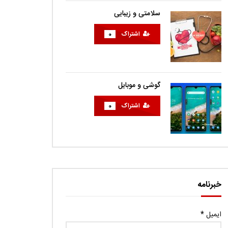
سلامتی و زیبایی
اشتراک
0
گوشی و موبایل
اشتراک
0
خبرنامه
ایمیل
*