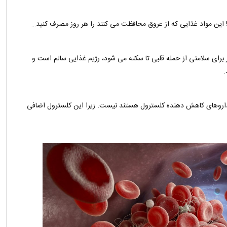
! این مواد غذایی که از عروق محافظت می کنند را هر روز مصرف کنید…
 برای سلامتی از حمله قلبی تا سکته می شود، رژیم غذایی سالم است و
.
داروهای کاهش دهنده کلسترول هستند نیست. زیرا این کلسترول اضافی