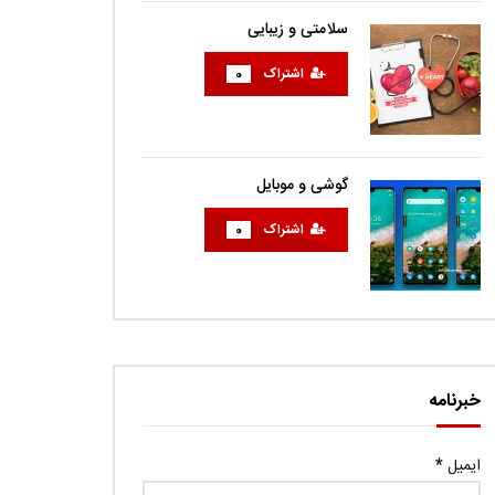
سلامتی و زیبایی
اشتراک
0
گوشی و موبایل
اشتراک
0
خبرنامه
ایمیل
*