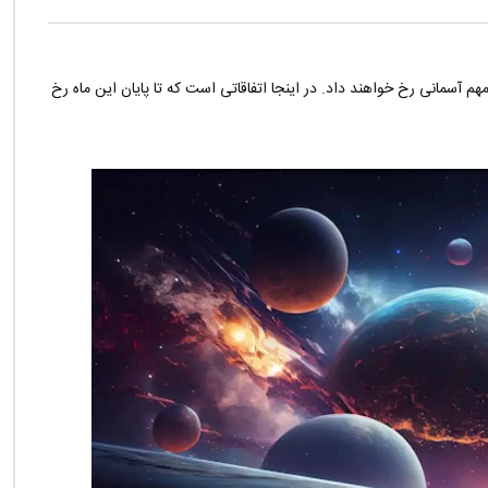
 مهم آسمانی رخ خواهند داد. در اینجا اتفاقاتی است که تا پایان این ماه رخ