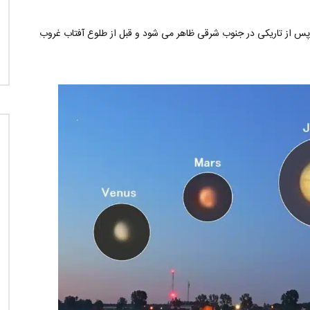
 از تاریکی در جنوب شرقی ظاهر می شود و قبل از طلوع آفتاب غروب