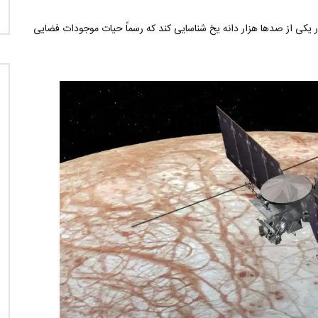
ر یکی از صدها هزار دانه یخ شناسایی کند که رسماً حیات موجودات فضایی