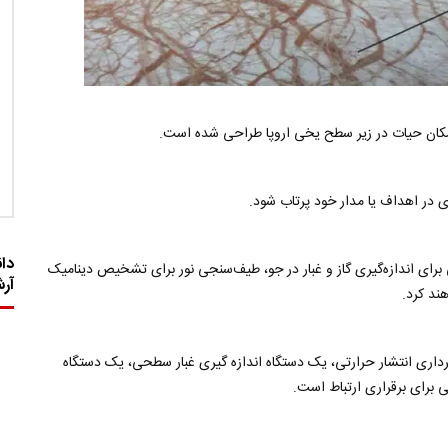
 در اهداف یا مدار خود پرتاب شود.
دان
ای اندازه‌گیری گاز و غبار در جو، طیف‌سنجی نور برای تشخیص دینامیک
آر
ند کرد.
 سیستم تصویربرداری انتشار حرارتی، یک دستگاه اندازه گیری غبار سطحی، یک دستگاه
 برای برقراری ارتباط است.