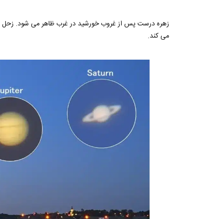
زهره درست پس از غروب خورشید در غرب ظاهر می شود. زحل پس
می کند.