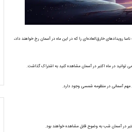
ا رویدادهای خارق‌العاده‌ای را که در این ماه در آسمان رخ خواهند داد،
می توانید در ماه اکتبر در آسمان مشاهده کنید به اشتراک گذاشت.
 مهم آسمانی در منظومه شمسی وجود دارد.
اکتبر در آسمان شب به وضوح قابل مشاهده خواهند بود.