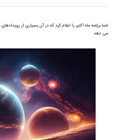
ناسا برنامه ماه اکتبر را اعلام کرد که در آن بسیاری از رویدادهای
می دهد.