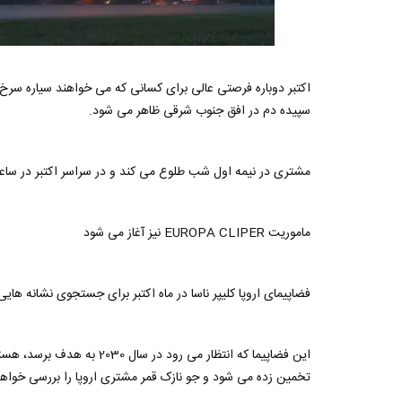
اکتبر دوباره فرصتی عالی برای کسانی که می خواهند سیاره سرخ 
سپیده دم در افق جنوب شرقی ظاهر می شود.
مشتری در نیمه اول شب طلوع می کند و در سراسر اکتبر در ساع
ماموریت EUROPA CLIPER نیز آغاز می شود
فضاپیمای اروپا کلیپر ناسا در ماه اکتبر برای جستجوی نشانه های
تخمین زده می شود و جو نازک قمر مشتری اروپا را بررسی خواهد