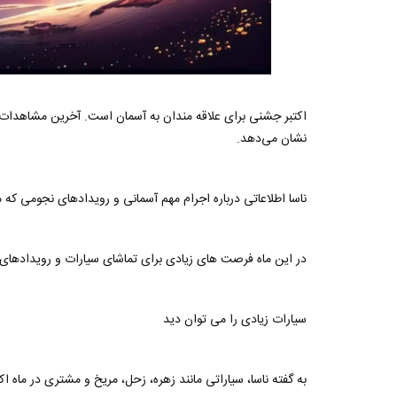
اکتبر جشنی برای علاقه مندان به آسمان است. آخرین مشاهدات ناس
نشان می‌دهد.
ناسا اطلاعاتی درباره اجرام مهم آسمانی و رویدادهای نجومی که 
در این ماه فرصت های زیادی برای تماشای سیارات و رویدادهای
سیارات زیادی را می توان دید
به گفته ناسا، سیاراتی مانند زهره، زحل، مریخ و مشتری در ماه 