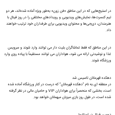
در استیج‌هایی که در این مناطق «فن زون» به‌طور ویژه آماده شده‌اند، هر دو
تیم کنسرت‌ها، نمایش‌های ویدیویی و رویدادهای مختلفی را در روز فینال با
هنرمندان، دی‌جی‌ها و محتوای ویدیویی برای طرفداران خود ترتیب خواهند
داد.
در این مناطق که فقط تماشاگران بلیت دار می توانند وارد شوند و سرویس
غذا و نوشیدنی ارائه می شود، هواداران می توانند مستقیماً با پیاده روی وارد
ورزشگاه شوند.
دهکده قهرمانان تاسیس شد
در منطقه ای به نام “دهکده قهرمانان” که درست در کنار ورزشگاه آماده شده
است، بخشی که منحصراً برای هواداران VIP و حامیان مالی در نظر گرفته
شده است، در طول روز بازی میزبان میهمانان خواهد بود.
دومین فینال در استانبول