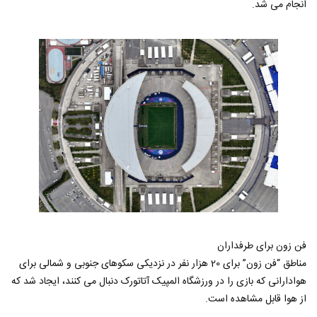
انجام می شد.
فن زون برای طرفداران
مناطق “فن زون” برای 20 هزار نفر در نزدیکی سکوهای جنوبی و شمالی برای
هوادارانی که بازی را در ورزشگاه المپیک آتاتورک دنبال می کنند، ایجاد شد که
از هوا قابل مشاهده است.