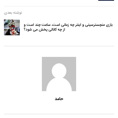
نوشته بعدی
بازی منچسترسیتی و اینتر چه زمانی است، ساعت چند است و
از چه کانالی پخش می شود؟
حامد