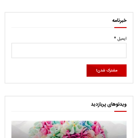
خبرنامه
ایمیل
*
ویدئوهای پربازدید