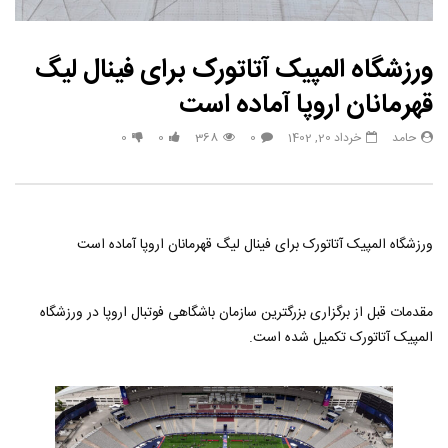
ورزشگاه المپیک آتاتورک برای فینال لیگ
قهرمانان اروپا آماده است
حامد
خرداد 20, 1402
0
368
0
0
ورزشگاه المپیک آتاتورک برای فینال لیگ قهرمانان اروپا آماده است
مقدمات قبل از برگزاری بزرگترین سازمان باشگاهی فوتبال اروپا در ورزشگاه
المپیک آتاتورک تکمیل شده است.