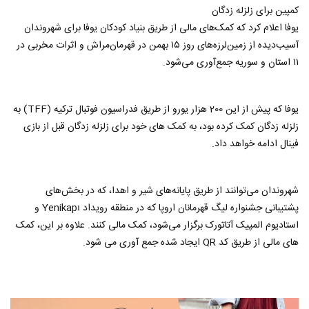
کمپین برای زلزله زدگان
یوفا اعلام کرد که کمک‌های مالی از طریق بنیاد کودکان یوفا برای شهروندان
آسیب‌دیده از زمین‌لرزه‌های روز ۱۵ بهمن در قهرمان‌مراش و اثرات مخربی در
۱۱ استان و سوریه جمع‌آوری می‌شود.
یوفا که پیش از این 200 هزار یورو از طریق فدراسیون فوتبال ترکیه (TFF) به
زلزله زدگان کمک کرده بود، به کمک های خود برای زلزله زدگان قبل از بازی
فینال ادامه خواهد داد.
شهروندان می‌توانند از طریق پایانه‌های شیر و اهدا، که در بخش‌های
پشتیبانی جشنواره لیگ قهرمانان اروپا که در منطقه رویداد Yenikapı و
استادیوم المپیک آتاتورک برگزار می‌شود، کمک مالی کنند. علاوه بر این، کمک
های مالی از طریق کد QR ایجاد شده جمع آوری می شود.