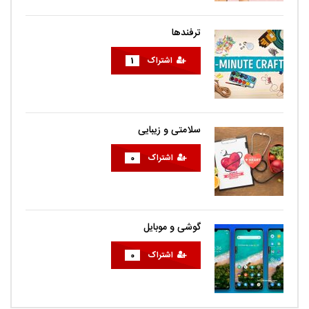
ترفندها
اشتراک
1
سلامتی و زیبایی
اشتراک
0
گوشی و موبایل
اشتراک
0