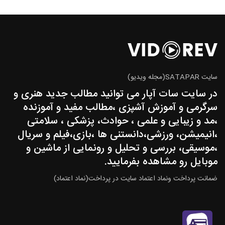
سایت SATAPAR(مجله ویدیو)
در سایت سات آپار می توانید مطالب جدید هنری و
سرگرمی و آموزش آشپزی ،مطالب مفید و آموزنده
،مد و زیبایی و علمی ، حوادث، پزشکی ، سلامتی
،انیمیشن، ورزشی،دانستنی ها ،بازی،فیلم و سریال
،موسیقی، بررسی و تحلیل و رونمایی از ماشین و
موبایل رو مشاهده بفرمایید.
ضمانت پرداخت ونماد اعتماد سایت در پرداخت(نماد اعتماد)