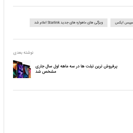
اسپیس ایکس
ویژگی های ماهواره های جدید Starlink اعلام شد
نوشته بعدی
پرفروش ترین تبلت ها در سه ماهه اول سال جاری
مشخص شد