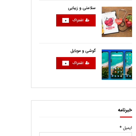
سلامتی و زیبایی
اشتراک
0
گوشی و موبایل
اشتراک
0
خبرنامه
ایمیل
*