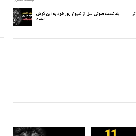
دتر
پادکست صوتی قبل از شروع روز خود به این گوش
دهید