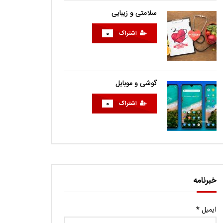
سلامتی و زیبایی
اشتراک
0
گوشی و موبایل
اشتراک
0
خبرنامه
ایمیل
*