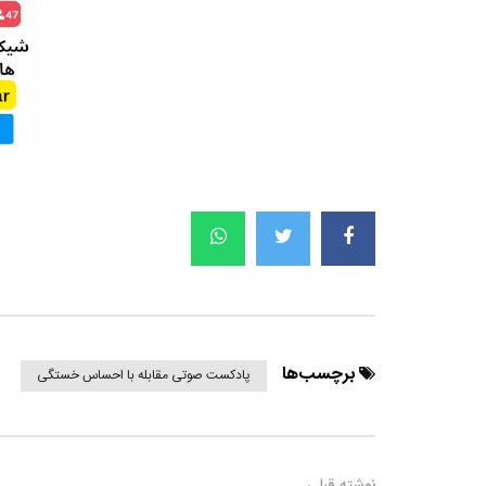
برچسب‌ها
پادکست صوتی مقابله با احساس خستگی
نوشته قبلی