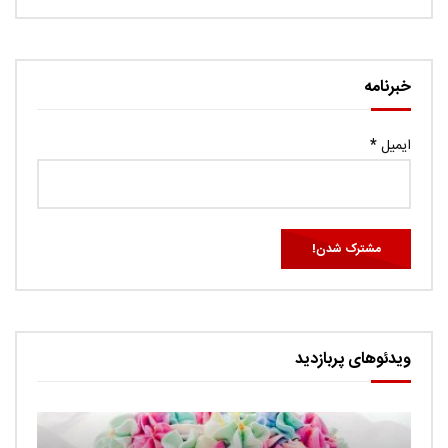
خبرنامه
ایمیل
*
ویدئوهای پربازدید