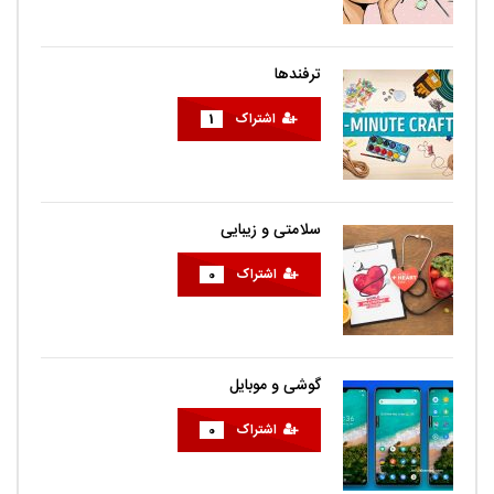
ترفندها
اشتراک
1
سلامتی و زیبایی
اشتراک
0
گوشی و موبایل
اشتراک
0