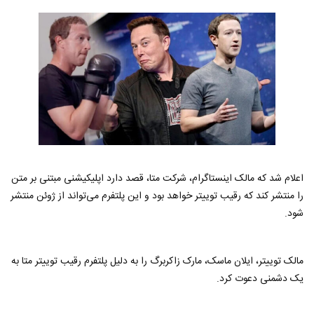
اعلام شد که مالک اینستاگرام، شرکت متا، قصد دارد اپلیکیشنی مبتنی بر متن
را منتشر کند که رقیب توییتر خواهد بود و این پلتفرم می‌تواند از ژوئن منتشر
شود.
مالک توییتر، ایلان ماسک، مارک زاکربرگ را به دلیل پلتفرم رقیب توییتر متا به
یک دشمنی دعوت کرد.