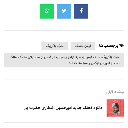
برچسب‌ها
ایلان ماسک
مارک زاکربرگ
مارک زاکربرگ، مالک فیس‌بوک، به فراخوان مبارزه در قفس توسط ایلان ماسک، مالک
تسلا و اسپیس ایکس پاسخ مثبت داد.
نوشته قبلی
دانلود آهنگ جدید امیرحسین افتخاری حضرت یار