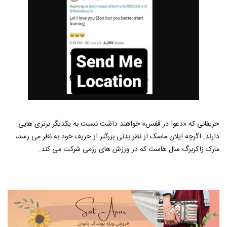
حریفانی که «دعوا در قفس» خواهند داشت نسبت به یکدیگر برتری هایی
دارند. اگرچه ایلان ماسک از نظر بدنی بزرگتر از حریف خود به نظر می رسد،
مارک زاکربرگ سال هاست که در ورزش های رزمی شرکت می کند.