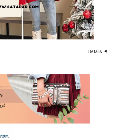
Details