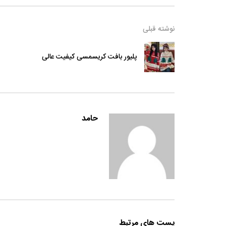
نوشته قبلی
پلیور بافت کریسمسی کیفیت عالی
حامد
پست های مرتبط