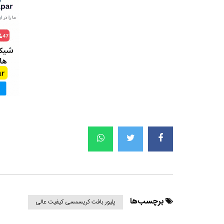
برچسب‌ها
پلیور بافت کریسمسی کیفیت عالی