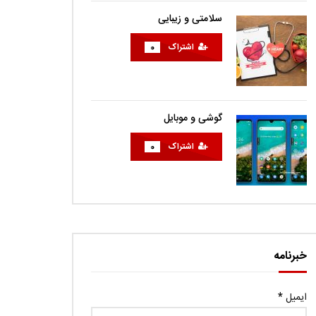
سلامتی و زیبایی
اشتراک
0
گوشی و موبایل
اشتراک
0
خبرنامه
ایمیل
*