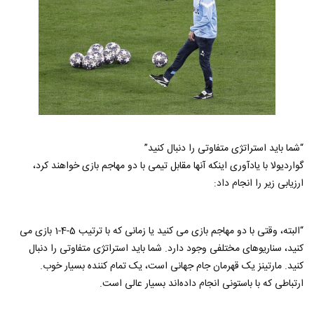
“شما باید استراتژی متفاوتی را دنبال کنید”
گواردیولا با یادآوری اینکه آنها مقابل تیمی با دو مهاجم بازی خواهند کرد،
ارزیابی زیر را انجام داد:
“البته، وقتی با دو مهاجم بازی می کنید یا زمانی که با ترتیب 5-4-1 بازی می
کنید، سناریوهای مختلفی وجود دارد. شما باید استراتژی متفاوتی را دنبال
کنید. مارتینز یک قهرمان جام جهانی است، یک تمام کننده بسیار خوب.
ارتباطی که با باستونی انجام داده‌اند بسیار عالی است.