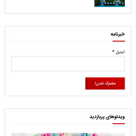
خبرنامه
ایمیل
*
ویدئوهای پربازدید