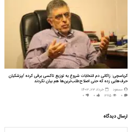
کرباسچی: زاکانی دم انتخابات شروع به توزیع تاکسی برقی کرده /پزشکیان
حرف‌هایی زده که حتی اصلاح‌طلب‌ترین‌ها هم بیان نکردند
مسعود
خرداد 23, 1403
0
0
385
0
ارسال دیدگاه