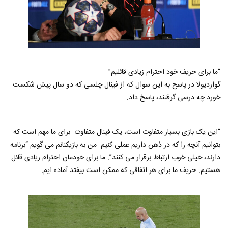
“ما برای حریف خود احترام زیادی قائلیم”
گواردیولا در پاسخ به این سوال که از فینال چلسی که دو سال پیش شکست
خورد چه درسی گرفتند، پاسخ داد:
“این یک بازی بسیار متفاوت است، یک فینال متفاوت. برای ما مهم است که
بتوانیم آنچه را که در ذهن داریم عملی کنیم. من به بازیکنانم می گویم “برنامه
دارند، خیلی خوب ارتباط برقرار می کنند”. ما برای خودمان احترام زیادی قائل
هستیم. حریف ما برای هر اتفاقی که ممکن است بیفتد آماده ایم.