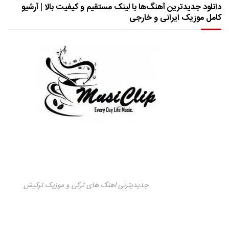
دانلود جدیدترین آهنگ‌ها با لینک مستقیم و کیفیت بالا | آرشیو
کامل موزیک ایرانی و خارجی
جدیدیترنی اهنگ های ترکی و موزیک ترکیش