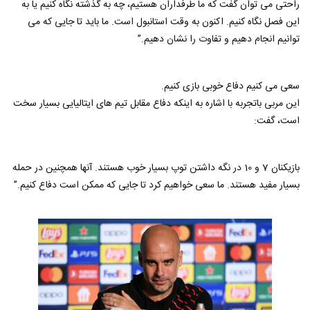
راحتی می توان گفت که ما طرفداران هستیم، چه به گذشته نگاه کنیم یا به
این فصل نگاه کنیم. اکنون به وقت استانبول است. ما باید تا جایی که می
توانیم انجام دهیم و تفاوت را نشان دهیم.”
سعی می کنیم دفاع خوبی بازی کنیم.
این مربی باتجربه با اشاره به اینکه دفاع مقابل تیم های ایتالیایی بسیار سخت
است، گفت:
بازیکنان 7 و 10 در نگه داشتن توپ بسیار خوب هستند. آنها همچنین در حمله
بسیار مفید هستند. ما سعی خواهیم کرد تا جایی که ممکن است دفاع کنیم.”