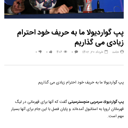
پپ گواردیولا ما به حریف خود احترام
زیادی می گذاریم
حامد
خرداد 20, 1402
0
406
0
0
پپ گواردیولا ما به حریف خود احترام زیادی می گذاریم
پپ گواردیولا، سرمربی منچسترسیتی
گفت که آنها برای قهرمانی در لیگ
قهرمانان اروپا به استانبول آمده‌اند و پایان فصل با این جام برای آنها بسیار
مهم است.