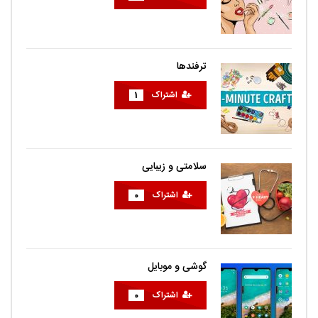
ترفندها
اشتراک
1
سلامتی و زیبایی
اشتراک
0
گوشی و موبایل
اشتراک
0