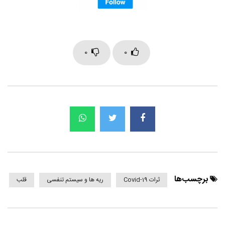
0
0
برچسب‌ها
ثرات Covid-19
ریه ها و سیستم تنفسی
قلب