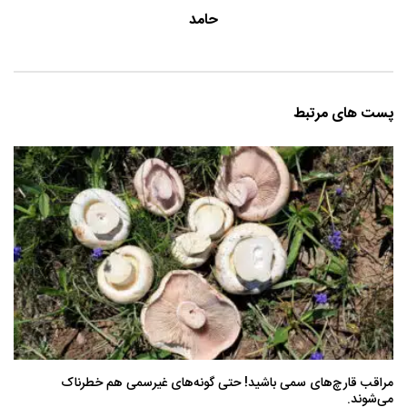
حامد
پست های مرتبط
مراقب قارچ‌های سمی باشید! حتی گونه‌های غیرسمی هم خطرناک
می‌شوند.