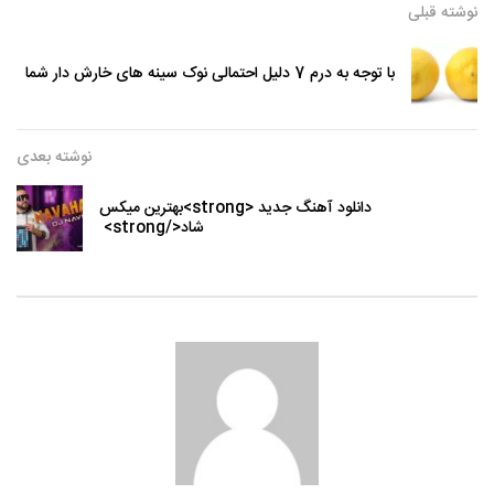
نوشته قبلی
با توجه به درم 7 دلیل احتمالی نوک سینه های خارش دار شما
نوشته بعدی
دانلود آهنگ جدید <strong>بهترین میکس
شاد</strong>