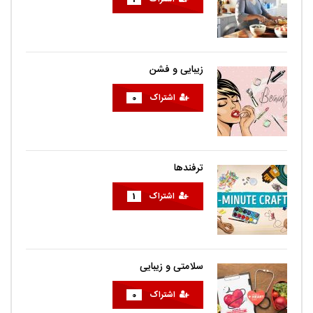
زیبایی و فشن
اشتراک
0
ترفندها
اشتراک
1
سلامتی و زیبایی
اشتراک
0