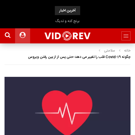
آخرین اخبار
برنج کته و تدیگ
خانه
سلامتی
چگونه Covid-19 قلب را تغییر می دهد-حتی پس از از بین رفتن ویروس