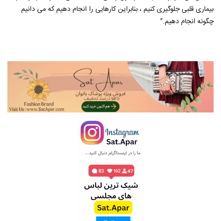
بیماری قلبی جلوگیری کنیم ، بنابراین کارهایی را انجام دهیم که می دانیم
چگونه انجام دهیم.”