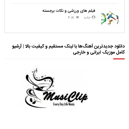
فیلم های ورزشی و نکات برجسته
حامد
4.1K
دانلود جدیدترین آهنگ‌ها با لینک مستقیم و کیفیت بالا | آرشیو
کامل موزیک ایرانی و خارجی