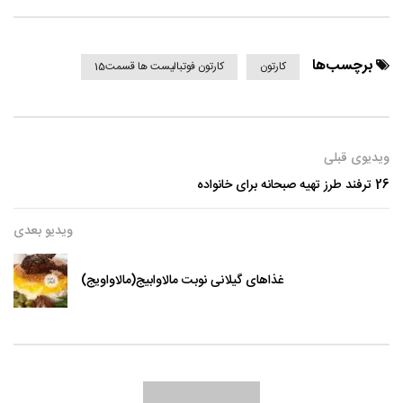
برچسب‌ها
کارتون
کارتون فوتبالیست ها قسمت15
ویدیوی قبلی
26 ترفند طرز تهیه صبحانه برای خانواده
ویدیو بعدی
غذاهای گیلانی نوبت مالاوابیج(مالاواویج)