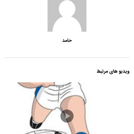
حامد
ویدیو های مرتبط