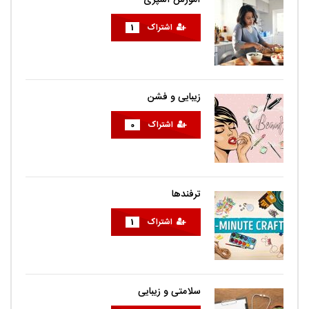
آموزش آشپزی
اشتراک
1
زیبایی و فشن
اشتراک
0
ترفندها
اشتراک
1
سلامتی و زیبایی