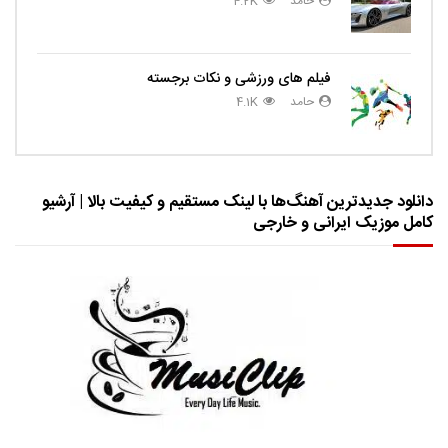
حامد
4.2K
فیلم های ورزشی و نکات برجسته
حامد
4.1K
دانلود جدیدترین آهنگ‌ها با لینک مستقیم و کیفیت بالا | آرشیو
کامل موزیک ایرانی و خارجی