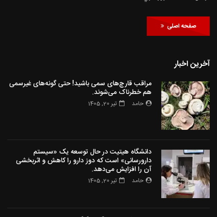
صفحه اصلی
آخرین اخبار
مراقب قارچ‌های سمی باشید! حتی گونه‌های غیرسمی
هم خطرناک می‌شوند.
حامد
تیر 20, 1405
دانشگاه هیتیت در حال توسعه یک «سیستم
دارورسانی» است که دوز دارو را کاهش و اثربخشی
آن را افزایش می‌دهد.
حامد
تیر 20, 1405