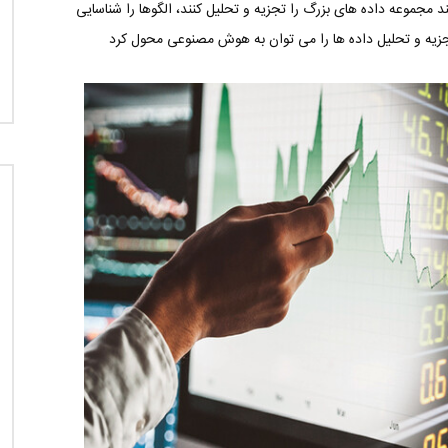
مجموعه داده های بزرگ را تجزیه و تحلیل کنند، الگوها را شناسایی
تجزیه و تحلیل داده ها را می توان به هوش مصنوعی محول کرد