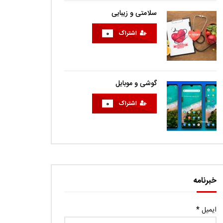
سلامتی و زیبایی
اشتراک
0
گوشی و موبایل
اشتراک
0
خبرنامه
ایمیل
*