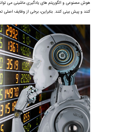
هوش مصنوعی و الگوریتم های یادگیری ماشینی می توانند 
کنند و پیش بینی کنند. بنابراین، برخی از وظایف اصلی 