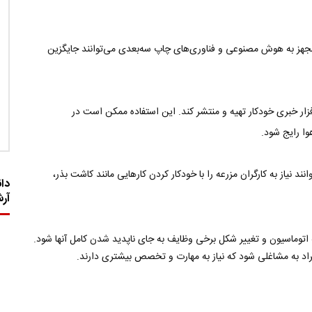
هز به هوش مصنوعی و فناوری‌های چاپ سه‌بعدی می‌توانند جایگزین
زار خبری خودکار تهیه و منتشر کند. این استفاده ممکن است در
وا رایج شود.
د نیاز به کارگران مزرعه را با خودکار کردن کارهایی مانند کاشت بذر،
دان
آر
توماسیون و تغییر شکل برخی وظایف به جای ناپدید شدن کامل آنها شود.
د به مشاغلی شود که نیاز به مهارت و تخصص بیشتری دارند.