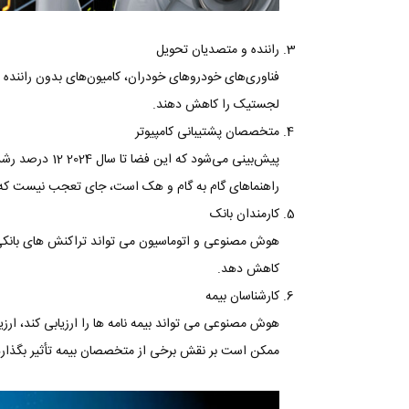
راننده و متصدیان تحویل
فناوری‌های خودروهای خودران، کامیون‌های بدون راننده و
لجستیک را کاهش دهند.
متخصصان پشتیبانی کامپیوتر
پیش‌بینی می‌شود 
راهنماهای گام به گام و هک است، جای تعجب نیست که ش
کارمندان بانک
هوش مصنوعی و اتوماسیون می تواند تراکنش های بانکی را
کاهش دهد.
کارشناسان بیمه
هوش مصنوعی می تواند بیمه نامه ها را ارزیابی کند، ار
ممکن است بر نقش برخی از متخصصان بیمه تأثیر بگذارد