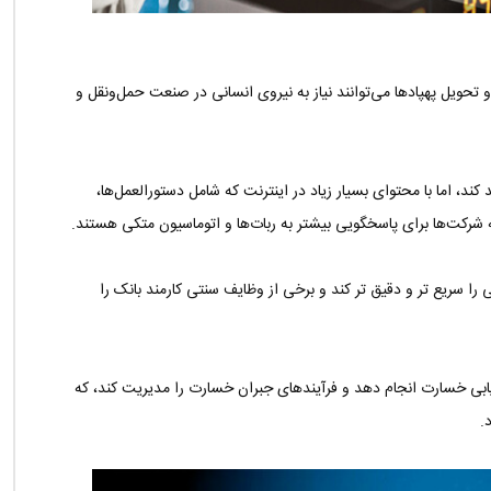
 تحویل پهپادها می‌توانند نیاز به نیروی انسانی در صنعت حمل‌ونقل و
که این فضا تا سال 2024 12 درصد رشد کند، اما با محتوای بسیار زیاد در اینترنت که شامل دستورالعمل‌ها،
رکت‌ها برای پاسخگویی بیشتر به ربات‌ها و اتوماسیون متکی هستند.
 سریع تر و دقیق تر کند و برخی از وظایف سنتی کارمند بانک را
زیابی خسارت انجام دهد و فرآیندهای جبران خسارت را مدیریت کند، که
.