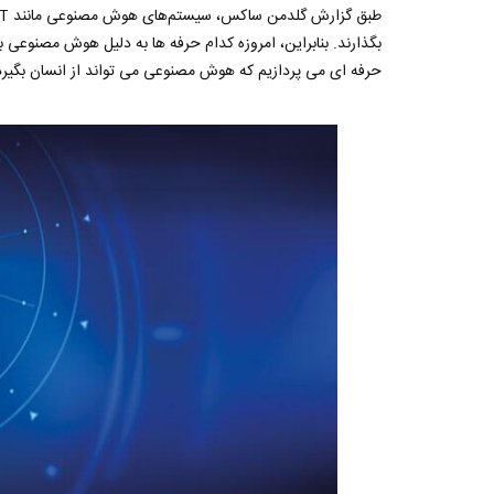
حرفه ای می پردازیم که هوش مصنوعی می تواند از انسان بگیرد