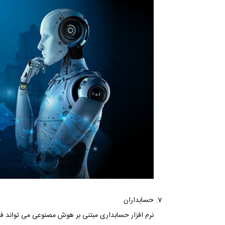
حسابداران
نرم افزار حسابداری مبتنی بر هوش مصنوعی می تواند فرآی