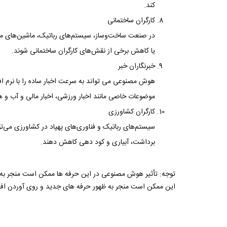
کند.
کارگران ساختمانی
در صنعت ساخت‌وساز، سیستم‌های رباتیک، ماشین‌های مج
یا کاهش برخی از نقش‌های کارگران ساختمانی شوند.
خبرنگاران خبر
هوش مصنوعی می تواند به سرعت اخبار ساده را با نرم اف
موضوعات خاصی مانند اخبار ورزشی، اخبار مالی و آب و ه
کارگران کشاورزی
سیستم‌های رباتیک و فناوری‌های پهپاد در کشاورزی می‌توانن
برداشت، آبیاری و کود دهی کاهش دهند.
توجه: تأثیر هوش مصنوعی در این حرفه ها ممکن است منجر به ا
این ممکن است منجر به ظهور حرفه های جدید و روی آوردن افرا