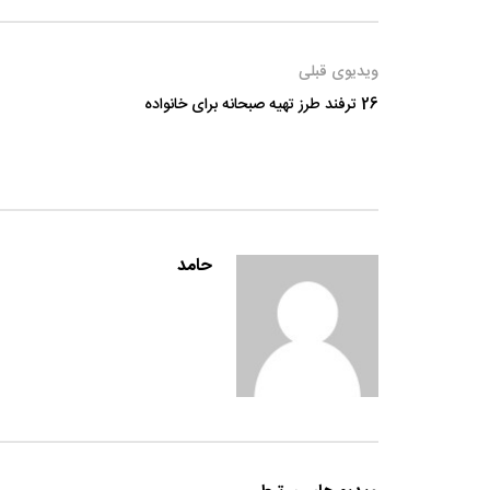
ویدیوی قبلی
26 ترفند طرز تهیه صبحانه برای خانواده
حامد