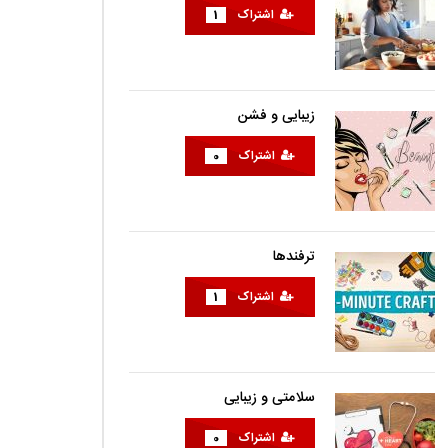
اشتراک
1
زیبایی و فشن
اشتراک
0
ترفندها
اشتراک
1
سلامتی و زیبایی
اشتراک
0