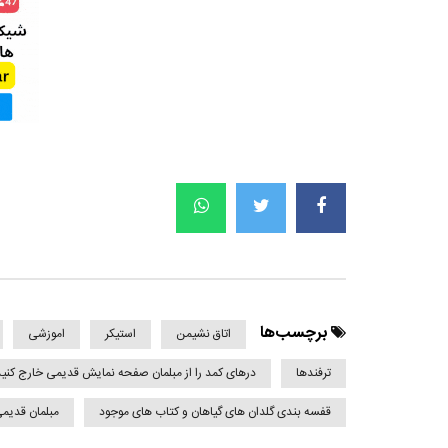
برچسب‌ها
اتاق نشیمن
استیکر
اموزشی
ترفندها
درهای کمد را از مبلمان صفحه نمایش قدیمی خارج کنید
قفسه بندی گلدان های گیاهان و کتاب های موجود
مبلمان قدیم