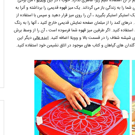
 از آن استفاده کنیم زیرا ظاهری ندارد. خوب ، در این
ویدیو
، من برخی
ما را به زندگی باز می گرداند. یک میز قهوه قدیمی را برداشته و آنرا به
 استیکر استیکر بگیرید ، آن را روی میز قرار دهید و سپس با استفاده از
 درهای کمد را از مبلمان صفحه نمایش قدیمی خارج کنید ، آنها را به رنگ
استفاده کنید. اگر طرفین میز قهوه شما فرسوده است ، آن را از وسط برش
ری شیشه شفاف را در قسمت بالا و وویلا اضافه کنید.
ایده عالی
دیگر این
لدان های گیاهان و کتاب های موجود در اتاق نشیمن خود استفاده کنید.