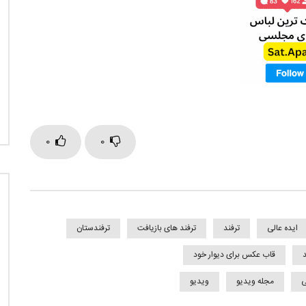
0
0
ایده عالی
ترفند
ترفند های بازیافت
ترفندستان
قاب عکس برای دیوار خود
ی
مجله ویدیو
ویدیو