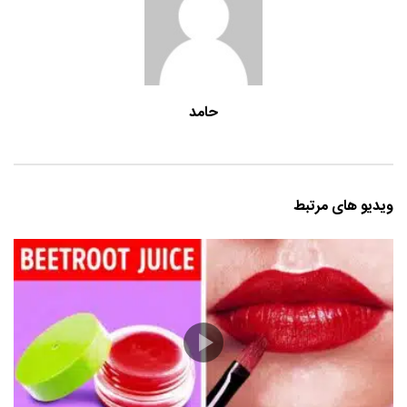
حامد
ویدیو های مرتبط