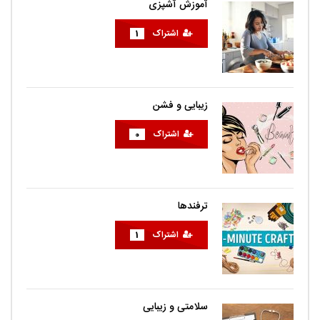
آموزش آشپزی
اشتراک
1
زیبایی و فشن
اشتراک
0
ترفندها
اشتراک
1
سلامتی و زیبایی