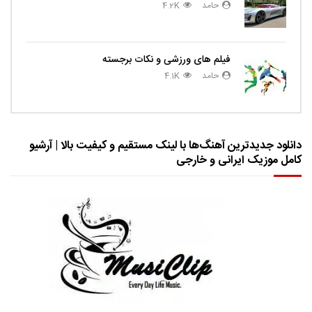
حامد
4.2K
فیلم های ورزشی و نکات برجسته
حامد
4.1K
دانلود جدیدترین آهنگ‌ها با لینک مستقیم و کیفیت بالا | آرشیو
کامل موزیک ایرانی و خارجی