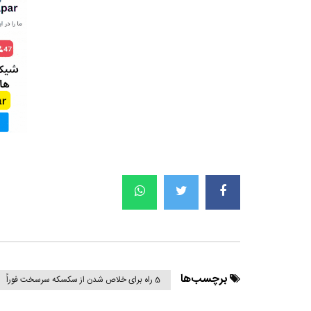
برچسب‌ها
5 راه برای خلاص شدن از سکسکه سرسخت فوراً