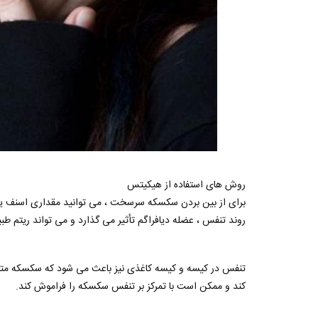
روش های استفاده از هیکیتس
برای از بین بردن سکسکه سرسخت ، می توانید مقداری اسنف یا 
روند تنفس ، عضله دیافراگم تأثیر می گذارد و می تواند ریتم طبی
تنفس در کیسه و کیسه کاغذی نیز باعث می شود که سکسکه متوق
کند و ممکن است با تمرکز بر تنفس سکسکه را فراموش کند.