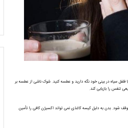
فلفل سیاه در بینی خود نگه دارید و عطسه کنید. شوک ناشی از عطسه بر
عی تنفس را بازیابی کند.
ف شود. بدن به دلیل کیسه کاغذی نمی تواند اکسیژن کافی را تأمین