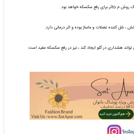
که خواهد بود.
، شل کننده عضلات و ماساژ بوده و اثر درمانی دارد.
 تواند هشداری در گلو ایجاد کند ، نیز در رفع سکسکه مفید است.