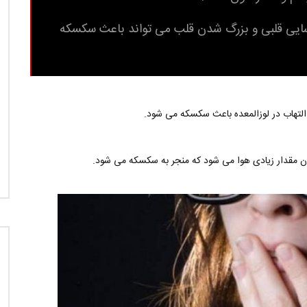
ارسایی قلبی و بزرگ شدن قلب می تواند باعث سکسکه
 التهاب در لوزالمعده باعث سکسکه می شود.
مقدار زیادی هوا می شود که منجر به سکسکه می شود.