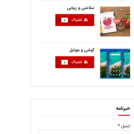
سلامتی و زیبایی
اشتراک
0
گوشی و موبایل
اشتراک
0
خبرنامه
ایمیل
*