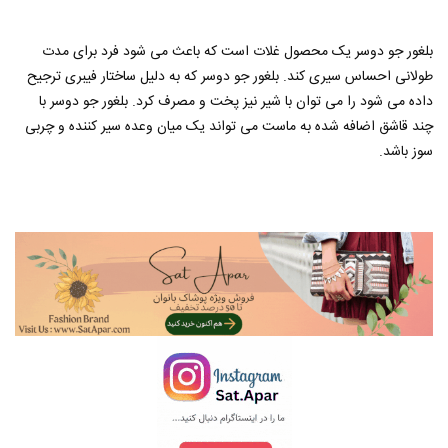
بلغور جو دوسر یک محصول غلات است که باعث می شود فرد برای مدت
طولانی احساس سیری کند. بلغور جو دوسر که به دلیل ساختار فیبری ترجیح
داده می شود را می توان با شیر نیز پخت و مصرف کرد. بلغور جو دوسر با
چند قاشق اضافه شده به ماست می تواند یک میان وعده سیر کننده و چربی
سوز باشد.