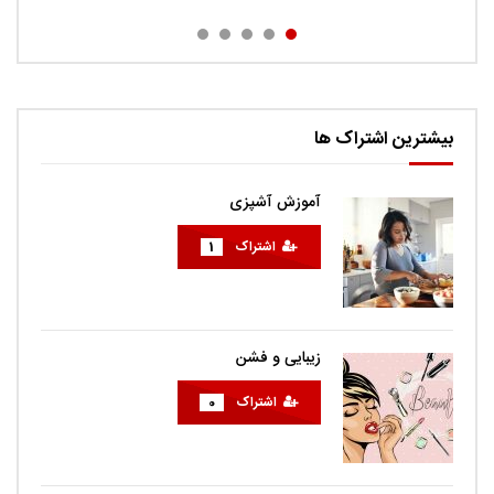
بیشترین اشتراک ها
آموزش آشپزی
اشتراک
1
زیبایی و فشن
اشتراک
0