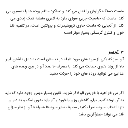
ماست دستگاه گوارش را فعال می کند و عملکرد منظم روده ها را تضمین می
کند. ماست که خاصیت چربی سوزی دارد به لاغری منطقه کمک زیادی می
کند. از آنجایی که ماست حاوی کربوهیدرات و پروتئین است، در تنظیم قند
خون و کنترل گرسنگی بسیار موثر است.
3-
آلو سبز
آلو سبز که یکی از میوه های مورد علاقه در تابستان است به دلیل داشتن فیبر
بالا از روند لاغری حمایت می کند. با مصرف 10 عدد آلو در بین وعده های
غذایی می توانید روده های خود را حرکت دهید.
اگر می خواهید با خوردن آلو لاغر شوید، قانون بسیار مهمی وجود دارد که باید
به آن توجه کنید. برای کاهش وزن با خوردن آلو باید بدون نمک و به عنوان
تنها انتخاب میوه مصرف کنید. مصرف سایر میوه ها همراه با آلو از نظر میزان
قند می تواند خطرآفرین باشد.