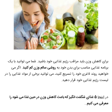
برای کاهش وزن باید مراقب رژیم غذایی خود باشید. شما می توانید با یک
برنامه غذایی مناسب برای بدن خود به
روشی سالم وزن کم کنید
. اگر می
خواهید روند لاغری خود را تسریع کنید، می توانید برخی از مواد غذایی را در
لیست رژیم غذایی خود قرار دهید.
در
اینجا
5 غذای شگفت انگیز که باعث کاهش وزن در حین غذا می شود را
معرفی می کنیم
…