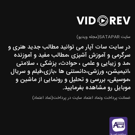
سایت SATAPAR(مجله ویدیو)
در سایت سات آپار می توانید مطالب جدید هنری و
سرگرمی و آموزش آشپزی ،مطالب مفید و آموزنده
،مد و زیبایی و علمی ، حوادث، پزشکی ، سلامتی
،انیمیشن، ورزشی،دانستنی ها ،بازی،فیلم و سریال
،موسیقی، بررسی و تحلیل و رونمایی از ماشین و
موبایل رو مشاهده بفرمایید.
ضمانت پرداخت ونماد اعتماد سایت در پرداخت(نماد اعتماد)