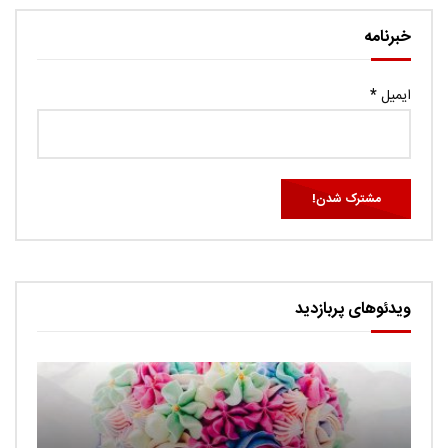
خبرنامه
ایمیل
*
ویدئوهای پربازدید