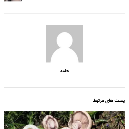
حامد
پست های مرتبط