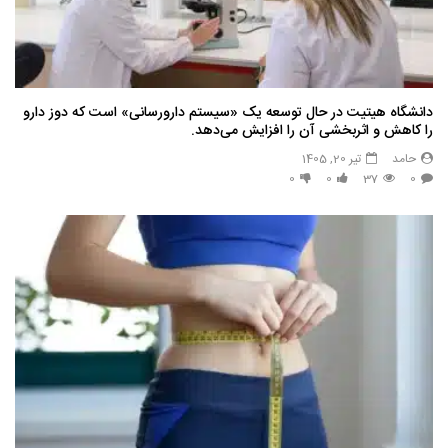
دانشگاه هیتیت در حال توسعه یک «سیستم دارورسانی» است که دوز دارو
را کاهش و اثربخشی آن را افزایش می‌دهد.
حامد
تیر 20, 1405
0
0
37
0