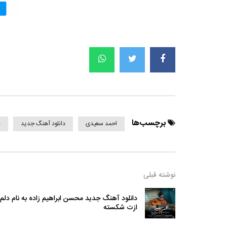
برچسب‌ها
احمد سعیدی
دانلود آهنگ جدید
د
نوشته قبلی
دانلود آهنگ جدید محسن ابراهیم زاده به نام دلم
ازت شکسته