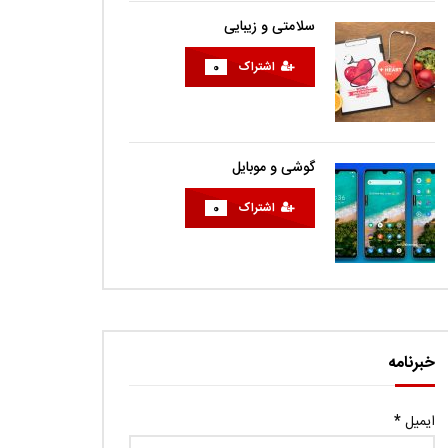
سلامتی و زیبایی
اشتراک
0
گوشی و موبایل
اشتراک
0
خبرنامه
ایمیل
*