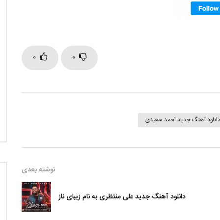
0
0
انلود آهنگ جدید احمد سعیدی
نوشته بعدی
دانلود آهنگ جدید علی منتظری به نام زیبای ناز