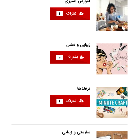
آموزش آشپزی
اشتراک
1
زیبایی و فشن
اشتراک
0
ترفندها
اشتراک
1
سلامتی و زیبایی