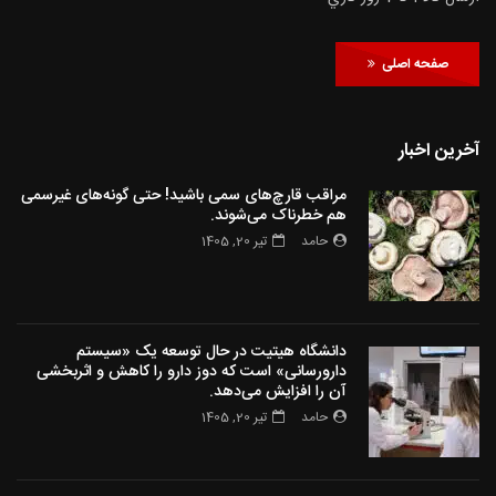
صفحه اصلی
آخرین اخبار
مراقب قارچ‌های سمی باشید! حتی گونه‌های غیرسمی
هم خطرناک می‌شوند.
حامد
تیر 20, 1405
دانشگاه هیتیت در حال توسعه یک «سیستم
دارورسانی» است که دوز دارو را کاهش و اثربخشی
آن را افزایش می‌دهد.
حامد
تیر 20, 1405