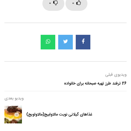
0
0
ویدیوی قبلی
26 ترفند طرز تهیه صبحانه برای خانواده
ویدیو بعدی
غذاهای گیلانی نوبت مالاوابیج(مالاواویج)