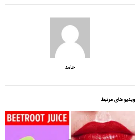
حامد
ویدیو های مرتبط