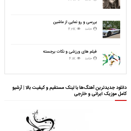
بررسی و رو نمایی از ماشین
حامد
4.2K
فیلم های ورزشی و نکات برجسته
حامد
4.1K
دانلود جدیدترین آهنگ‌ها با لینک مستقیم و کیفیت بالا | آرشیو
کامل موزیک ایرانی و خارجی