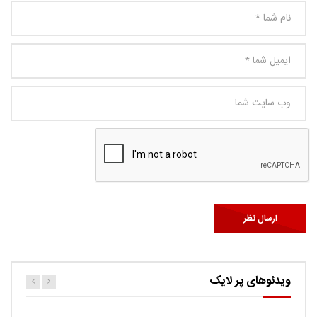
ویدئوهای پر لایک