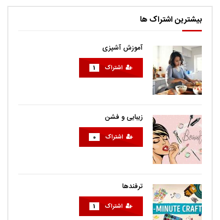
بیشترین اشتراک ها
آموزش آشپزی
اشتراک
1
زیبایی و فشن
اشتراک
0
ترفندها
اشتراک
1