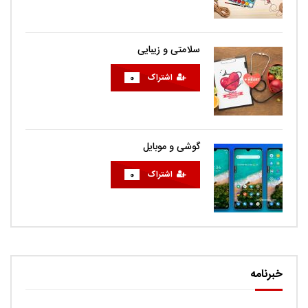
سلامتی و زیبایی
اشتراک
0
گوشی و موبایل
اشتراک
0
خبرنامه