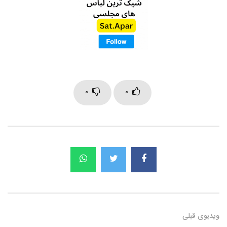
0
0
ویدیوی قبلی