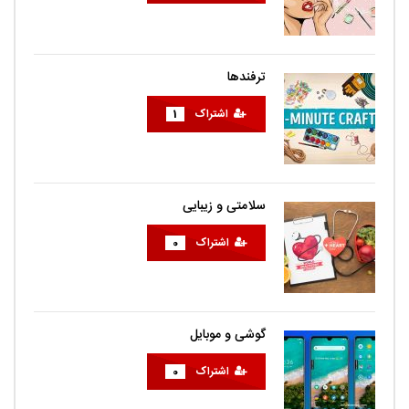
ترفندها
اشتراک
1
سلامتی و زیبایی
اشتراک
0
گوشی و موبایل
اشتراک
0