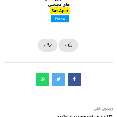
0
0
ویدیوی قبلی
26 ترفند طرز تهیه صبحانه برای خانواده