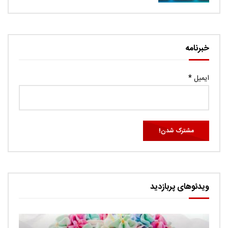
خبرنامه
ایمیل
*
ویدئوهای پربازدید