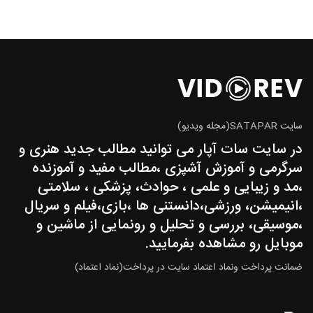
سایت SATAPAR(مجله ویدیو)
در سایت سات آپار می توانید مطالب جدید هنری و
سرگرمی و آموزش آشپزی ،مطالب مفید و آموزنده
،مد و زیبایی و علمی ، حوادث، پزشکی ، سلامتی
،انیمیشن، ورزشی،دانستنی ها ،بازی،فیلم و سریال
،موسیقی، بررسی و تحلیل و رونمایی از ماشین و
موبایل رو مشاهده بفرمایید.
ضمانت پرداخت ونماد اعتماد سایت در پرداخت(نماد اعتماد)