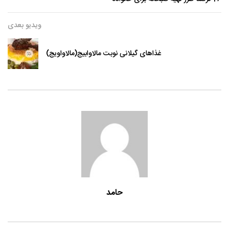
ویدیو بعدی
غذاهای گیلانی نوبت مالاوابیج(مالاواویج)
حامد