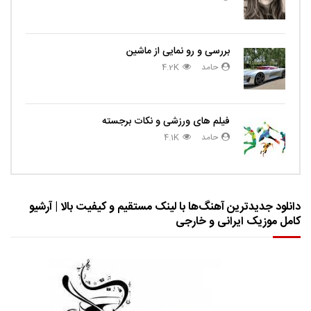
بررسی و رو نمایی از ماشین
حامد
4.2K
فیلم های ورزشی و نکات برجسته
حامد
4.1K
دانلود جدیدترین آهنگ‌ها با لینک مستقیم و کیفیت بالا | آرشیو
کامل موزیک ایرانی و خارجی