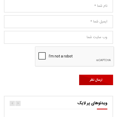
ویدئوهای پر لایک