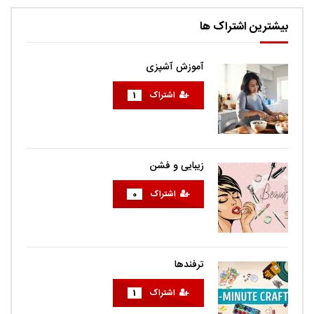
بیشترین اشتراک ها
آموزش آشپزی
اشتراک
1
زیبایی و فشن
اشتراک
0
ترفندها
اشتراک
1