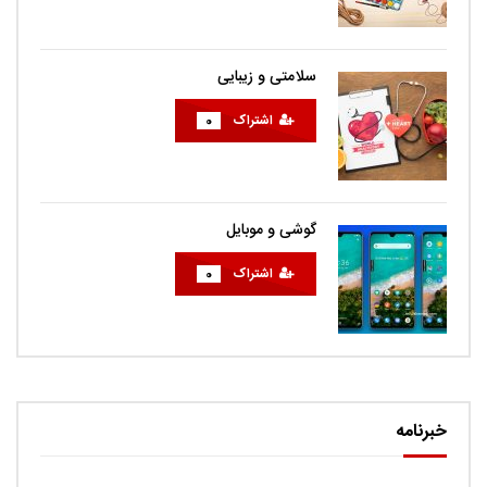
سلامتی و زیبایی
اشتراک
0
گوشی و موبایل
اشتراک
0
خبرنامه